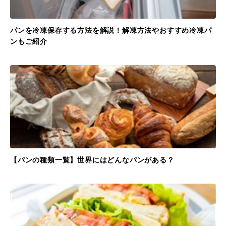
パンを冷凍保存する方法を解説！解凍方法やおすすめ冷凍パ
ンもご紹介
【パンの種類一覧】世界にはどんなパンがある？