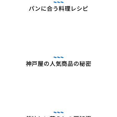
パンに合う料理レシピ
神戸屋の人気商品の秘密