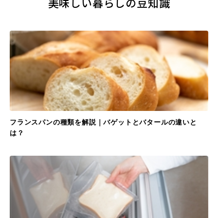
美味しい暮らしの豆知識
フランスパンの種類を解説｜バゲットとバタールの違いと
は？