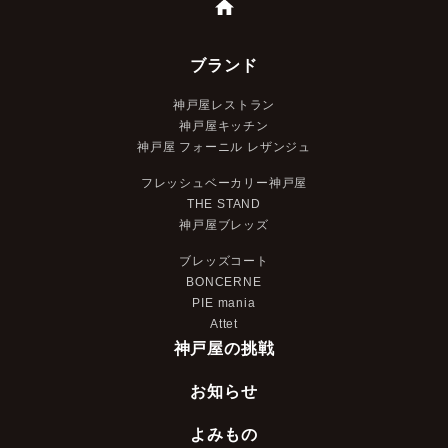
ブランド
神戸屋レストラン
神戸屋キッチン
神戸屋 フォーニル レザンジュ
フレッシュベーカリー神戸屋
THE STAND
神戸屋ブレッズ
ブレッズコート
BONCERNE
PIE mania
Attet
神戸屋の挑戦
お知らせ
よみもの