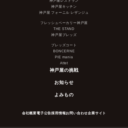
神戸屋レストラン
神戸屋キッチン
神戸屋 フォーニル レザンジュ
フレッシュベーカリー神戸屋
THE STAND
神戸屋ブレッズ
ブレッズコート
BONCERNE
PIE mania
Attet
神戸屋の挑戦
お知らせ
よみもの
会社概要
電子公告
採用情報
お問い合わせ
企業サイト