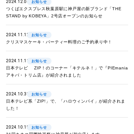
2024.12.04
お知らせ
つくばエクスプレス秋葉原駅に神戸屋の新ブランド「THE
STAND by KOBEYA」2号店オープンのお知らせ
2024.11.12
お知らせ
クリスマスケーキ・パーティー料理のご予約承り中！
2024.11.11
お知らせ
日本テレビ ZIP！のコーナー「キテルネ！」で『PIEmania
アキバ・トリム店』が紹介されました
2024.10.31
お知らせ
日本テレビ系「ZIP!」で、「ハロウィンパイ」が紹介されま
した！
2024.10.18
お知らせ