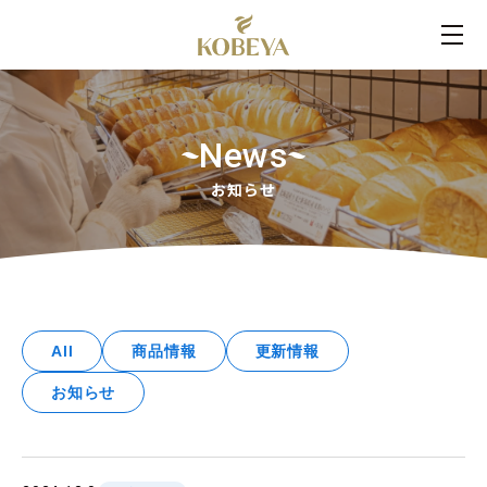
News
お知らせ
All
商品情報
更新情報
お知らせ