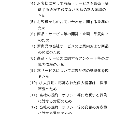
（4）お客様に対して商品・サービスを販売・提
供する過程で必要なお客様の本人確認の
ため
（5）お客様からのお問い合わせに関する業務の
ため
（6）商品・サービス等の開発・企画・品質向上
のため
（7）新商品や当社サービスのご案内および商品
の発送のため
（8）商品・サービスに関するアンケート等のご
協力依頼のため
（9）本サービスについて広告配信の効率化を図
るため
（10）求人採用に応募された個人情報は、採用
審査のため
（11）当社の規約・ポリシー等に違反する行為
に対する対応のため
（12）当社の規約・ポリシー等の変更のお客様
に対する通知のため