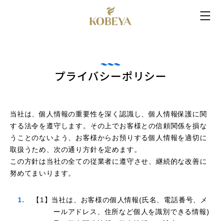
プライバシーポリシー
当社は、個人情報の重要性を深く認識し、個人情報保護に関
する法令を遵守します。その上でお客様との信頼関係を損な
うことのないよう、お客様からお預りする個人情報を適切に
取扱うため、次の通り方針を定めます。
この方針は当社の全ての従業者に遵守させ、継続的な改善に
努めてまいります。
【1】当社は、お客様の個人情報(氏名、電話番号、メ
ールアドレス、住所など個人を識別できる情報)