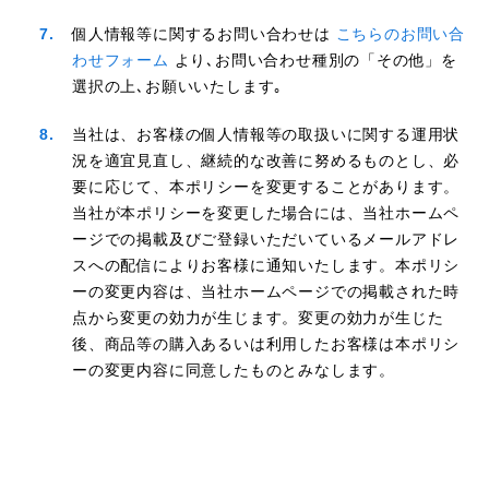
個人情報等に関するお問い合わせは
こちらのお問い合
わせフォーム
より､お問い合わせ種別の「その他」を
選択の上､お願いいたします｡
当社は、お客様の個人情報等の取扱いに関する運用状
況を適宜見直し、継続的な改善に努めるものとし、必
要に応じて、本ポリシーを変更することがあります。
当社が本ポリシーを変更した場合には、当社ホームペ
ージでの掲載及びご登録いただいているメールアドレ
スへの配信によりお客様に通知いたします。本ポリシ
ーの変更内容は、当社ホームページでの掲載された時
点から変更の効力が生じます。変更の効力が生じた
後、商品等の購入あるいは利用したお客様は本ポリシ
ーの変更内容に同意したものとみなします。