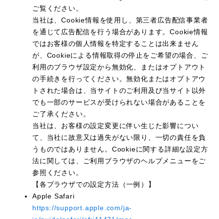
ご覧ください。
当社は、Cookie情報を使用し、第三者広告配信事業者
を通じて広告配信を行う場合があります。Cookie情報
ではお客様の個人情報を特定することは出来ません
が、Cookieによる情報取得の停止をご希望の場合、ご
利用のブラウザ設定から無効化、またはオプトアウト
の手続きを行ってください。無効化またはオプトアウ
トされた場合は、当サイトのご利用及び当サイト以外
でも一部のサービスが受けられない場合があることを
ご了承ください。
当社は、お客様の設定変更に伴い生じた影響につい
て、当社に故意又は過失がない限り、一切の責任を負
うものではありません。Cookieに関する詳細な設定方
法に関しては、ご利用ブラウザのヘルプメニューをご
参照ください。
【各ブラウザでの設定方法（一例）】
Apple Safari
https://support.apple.com/ja-