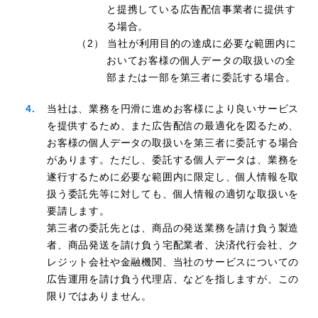
と提携している広告配信事業者に提供す
る場合。
（2） 当社が利用目的の達成に必要な範囲内に
おいてお客様の個人データの取扱いの全
部または一部を第三者に委託する場合。
当社は、業務を円滑に進めお客様により良いサービス
を提供するため、また広告配信の最適化を図るため、
お客様の個人データの取扱いを第三者に委託する場合
があります。ただし、委託する個人データは、業務を
遂行するために必要な範囲内に限定し、個人情報を取
扱う委託先等に対しても、個人情報の適切な取扱いを
要請します。
第三者の委託先とは、商品の発送業務を請け負う製造
者、商品発送を請け負う宅配業者、決済代行会社、ク
レジット会社や金融機関、当社のサービスについての
広告運用を請け負う代理店、などを指しますが、この
限りではありません。