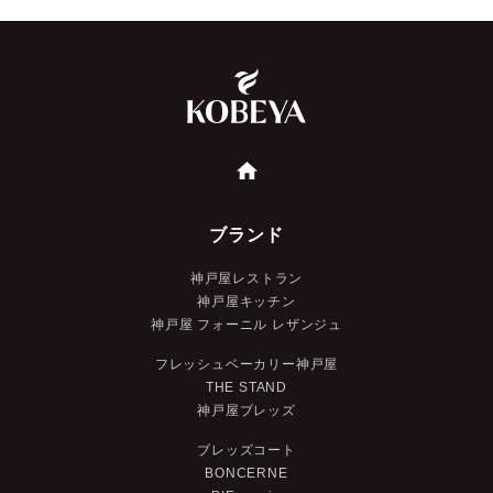
ブランド
神戸屋レストラン
神戸屋キッチン
神戸屋 フォーニル レザンジュ
フレッシュベーカリー神戸屋
THE STAND
神戸屋ブレッズ
ブレッズコート
BONCERNE