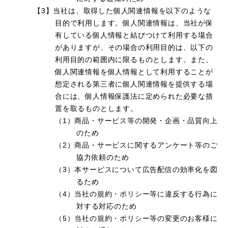
【3】当社は、取得した個人関連情報を以下のような
目的で利用します。個人関連情報は、当社が保
有している個人情報と結びつけて利用する場合
がありますが、その場合の利用目的は、以下の
利用目的の範囲内に限るものとします。また、
個人関連情報を個人情報として利用することが
想定される第三者に個人関連情報を提供する場
合には、個人情報保護法に定められた必要な措
置を取るものとします。
（1）商品・サービス等の開発・企画・品質向上
のため
（2）商品・サービスに関するアンケート等のご
協力依頼のため
（3）本サービスについて広告配信の効率化を図
るため
（4）当社の規約・ポリシー等に違反する行為に
対する対応のため
（5）当社の規約・ポリシー等の変更のお客様に